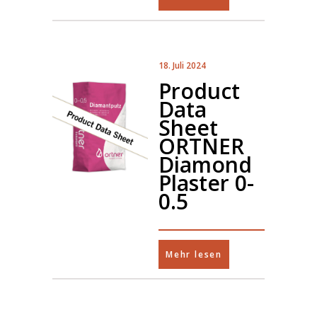
18. Juli 2024
Product
Data
Sheet
ORTNER
Diamond
Plaster 0-
0.5
Mehr lesen