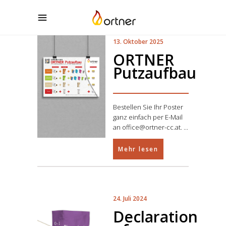
13. Oktober 2025
ORTNER
Putzaufbau
Bestellen Sie Ihr Poster
ganz einfach per E-Mail
an office@ortner-cc.at.
Mehr lesen
24. Juli 2024
Declaration