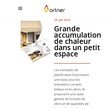
29. Juli 2024
Grande
accumulation
de chaleur
dans un petit
espace
Les exemples de
planification fournissent
une base pour les
entretiens conseils
initiaux et les devis. Ils
proposent une vaste
gamme de formats de
vitres et de quantités de