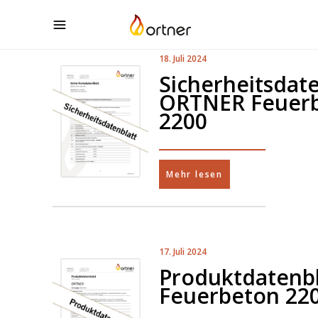
18. Juli 2024
Sicherheitsdate
ORTNER Feuer
2200
Mehr lesen
17. Juli 2024
Produktdatenbl
Feuerbeton 22