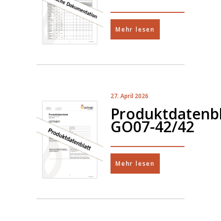
Mehr lesen
27. April 2026
Produktdatenbl
GO07-42/42
Mehr lesen