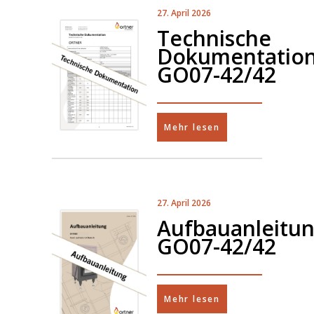
27. April 2026
Technische
Dokumentatio
GO07-42/42
Mehr lesen
27. April 2026
Aufbauanleitu
GO07-42/42
Mehr lesen