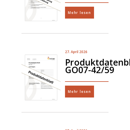
Mehr lesen
27. April 2026
Produktdatenbl
GO07-42/59
Mehr lesen