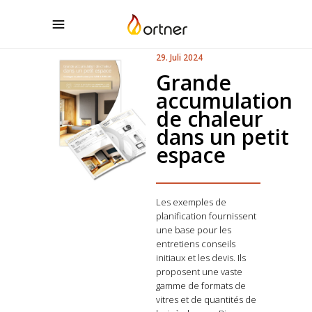
29. Juli 2024
Grande
accumulation
de chaleur
dans un petit
espace
Les exemples de
planification fournissent
une base pour les
entretiens conseils
initiaux et les devis. Ils
proposent une vaste
gamme de formats de
vitres et de quantités de