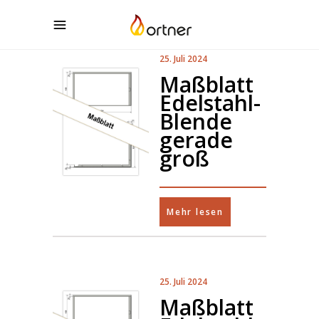
25. Juli 2024
Maßblatt
Edelstahl-
Blende
gerade
groß
Mehr lesen
25. Juli 2024
Maßblatt