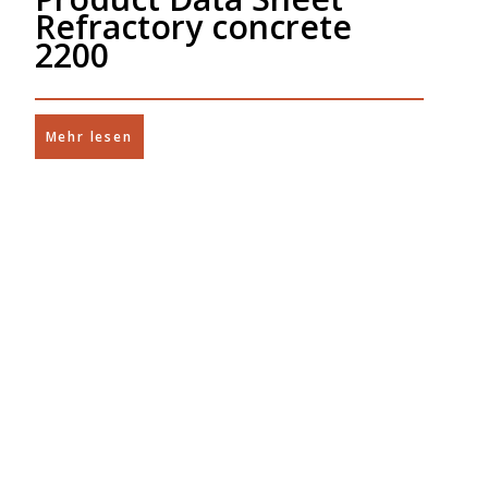
Refractory concrete
2200
Mehr lesen