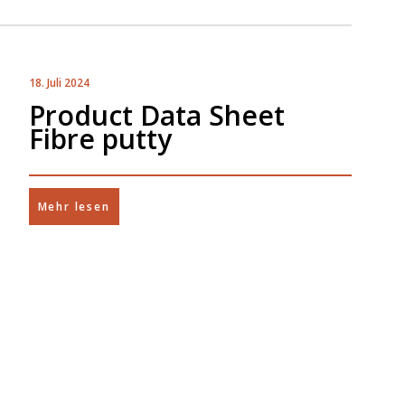
18. Juli 2024
Product Data Sheet
Fibre putty
Mehr lesen