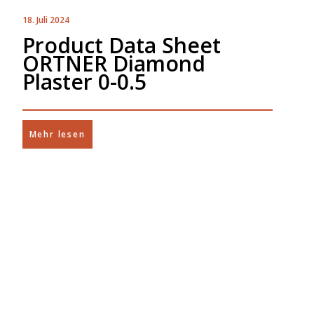
18. Juli 2024
Product Data Sheet
ORTNER Diamond
Plaster 0-0.5
Mehr lesen