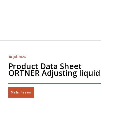
18. Juli 2024
Product Data Sheet
ORTNER Adjusting liquid
Mehr lesen