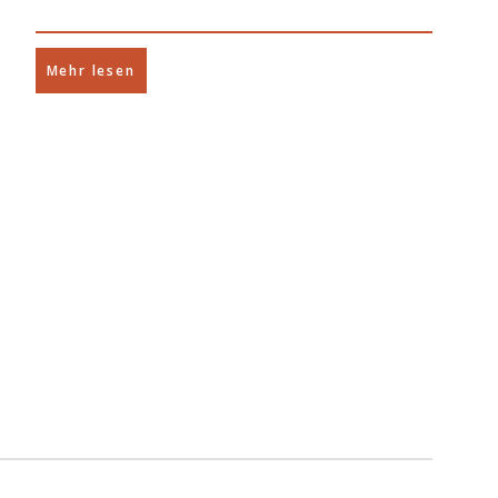
Mehr lesen