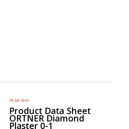
18. Juli 2024
Product Data Sheet
ORTNER Diamond
Plaster 0-1