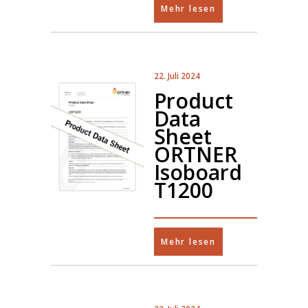
Mehr lesen
22. Juli 2024
Product
Data
Sheet
ORTNER
Isoboard
T1200
Mehr lesen