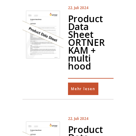
22. Juli 2024
Product
Data
Sheet
ORTNER
KAM +
multi
hood
Mehr lesen
22. Juli 2024
Product