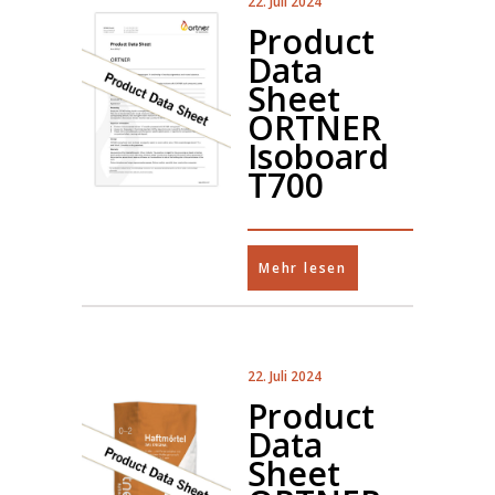
22. Juli 2024
Product
Data
Sheet
ORTNER
Isoboard
T700
Mehr lesen
22. Juli 2024
Product
Data
Sheet