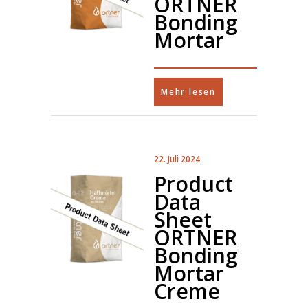
ORTNER
Bonding
Mortar
Mehr lesen
22. Juli 2024
Product
Data
Sheet
ORTNER
Bonding
Mortar
Creme