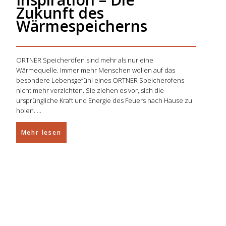
Zukunft des
Wärmespeicherns
ORTNER Speicheröfen sind mehr als nur eine
Wärmequelle. Immer mehr Menschen wollen auf das
besondere Lebensgefühl eines ORTNER Speicherofens
nicht mehr verzichten. Sie ziehen es vor, sich die
ursprüngliche Kraft und Energie des Feuers nach Hause zu
holen.
Mehr lesen