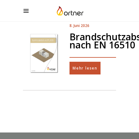
8. Juni 2026
Brandschutzab
nach EN 16510
Mehr lesen