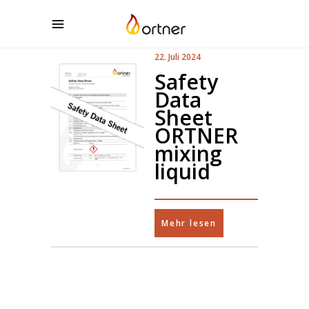
22. Juli 2024
Safety
Data
Sheet
ORTNER
mixing
liquid
Mehr lesen