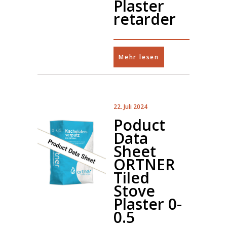
Plaster
retarder
Mehr lesen
22. Juli 2024
Poduct
Data
Sheet
ORTNER
Tiled
Stove
Plaster 0-
0.5