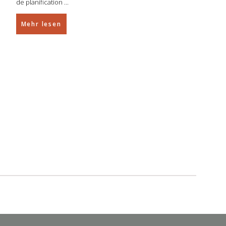
de planification
Mehr lesen