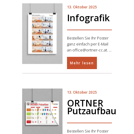
13. Oktober 2025
Infografik
Bestellen Sie Ihr Poster
ganz einfach per E-Mail
an office@ortner-cc.at.
Mehr lesen
13. Oktober 2025
ORTNER
Putzaufbau
Bestellen Sie Ihr Poster