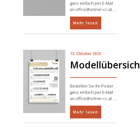
ganz einfach per E-Mail
an office@ortner-cc.at.
Mehr lesen
13. Oktober 2025
Modellübersich
Bestellen Sie Ihr Poster
ganz einfach per E-Mail
an office@ortner-cc.at.
Mehr lesen