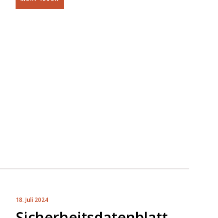
18. Juli 2024
Sicherheitsdatenblatt