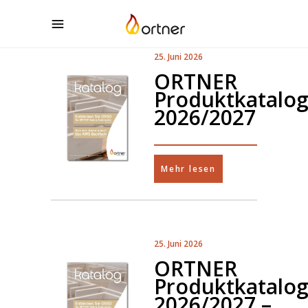
25. Juni 2026
ORTNER
Produktkatalo
2026/2027
Mehr lesen
25. Juni 2026
ORTNER
Produktkatalo
2026/2027 –