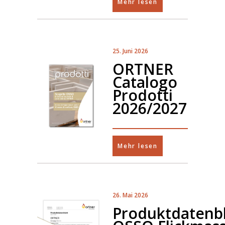
Mehr lesen
25. Juni 2026
ORTNER
Catalogo
Prodotti
2026/2027
Mehr lesen
26. Mai 2026
Produktdatenbl