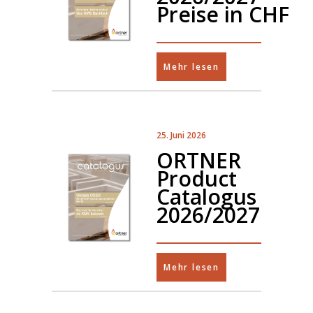
Preise in CHF
Mehr lesen
25. Juni 2026
ORTNER
Product
Catalogus
2026/2027
Mehr lesen