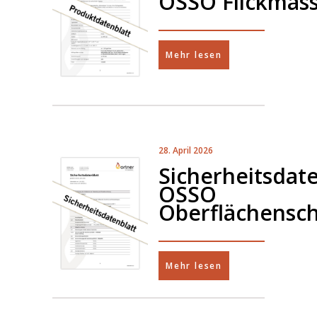
OSSO Flickmas
Mehr lesen
28. April 2026
Sicherheitsdate
OSSO
Oberflächensc
Mehr lesen