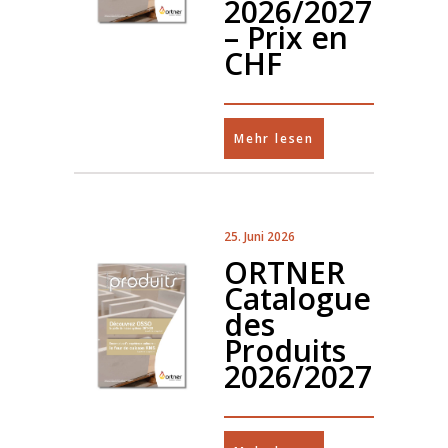
2026/2027
– Prix en
CHF
Mehr lesen
25. Juni 2026
ORTNER
Catalogue
des
Produits
2026/2027