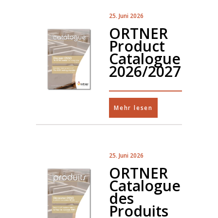
25. Juni 2026
ORTNER
Product
Catalogue
2026/2027
Mehr lesen
25. Juni 2026
ORTNER
Catalogue
des
Produits