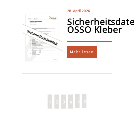
28. April 2026
Sicherheitsdate
OSSO Kleber
Mehr lesen
1
2
3
4