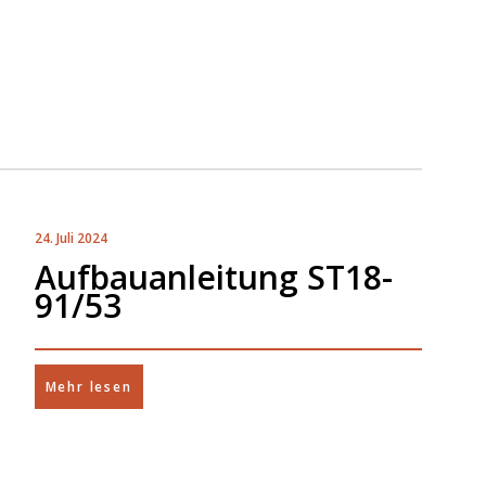
24. Juli 2024
Aufbauanleitung ST18-
91/53
Mehr lesen