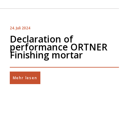
24. Juli 2024
Declaration of
performance ORTNER
Finishing mortar
Mehr lesen