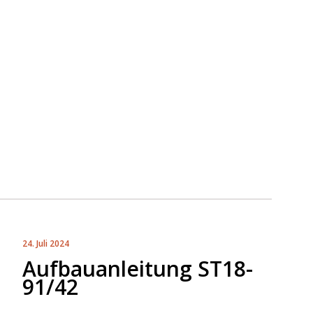
24. Juli 2024
Aufbauanleitung ST18-
91/42