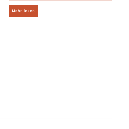
Mehr lesen