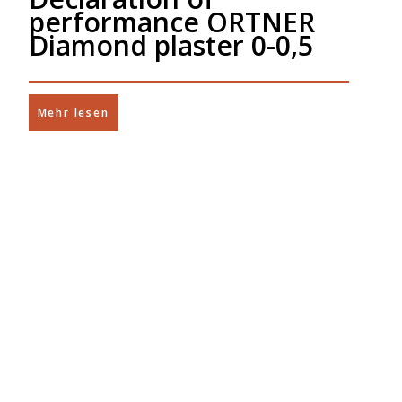
performance ORTNER
Diamond plaster 0-0,5
Mehr lesen