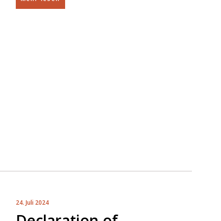
24. Juli 2024
Declaration of