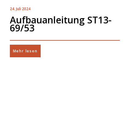
24. Juli 2024
Aufbauanleitung ST13-
69/53
Mehr lesen