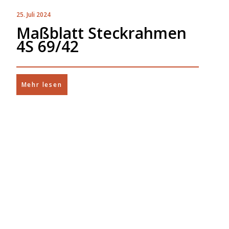
25. Juli 2024
Maßblatt Steckrahmen
4S 69/42
Mehr lesen