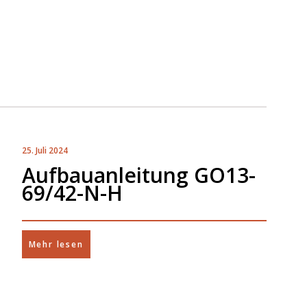
25. Juli 2024
Aufbauanleitung GO13-
69/42-N-H
Mehr lesen