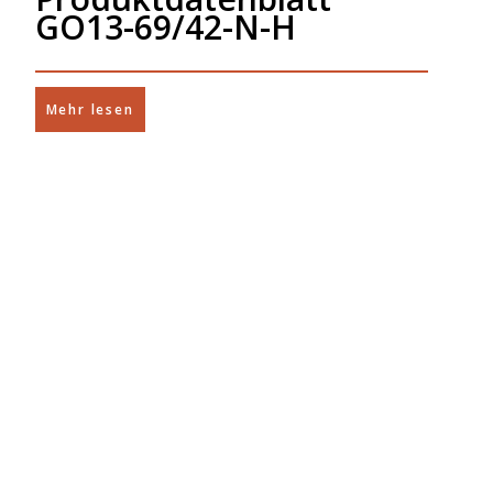
GO13-69/42-N-H
Mehr lesen