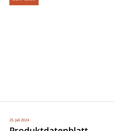
25. Juli 2024
Produktdatenblatt