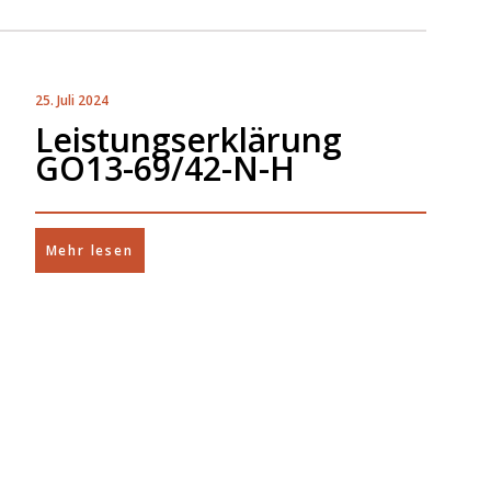
25. Juli 2024
Leistungserklärung
GO13-69/42-N-H
Mehr lesen