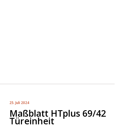
25. Juli 2024
Maßblatt HTplus 69/42
Türeinheit