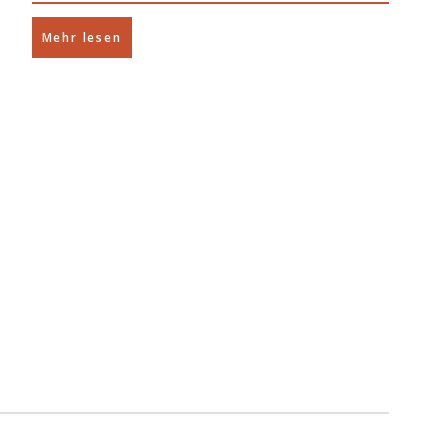
Mehr lesen