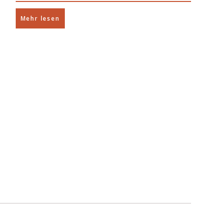
Mehr lesen