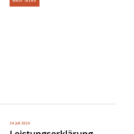
Mehr lesen
24. Juli 2024
Leistungserklärung