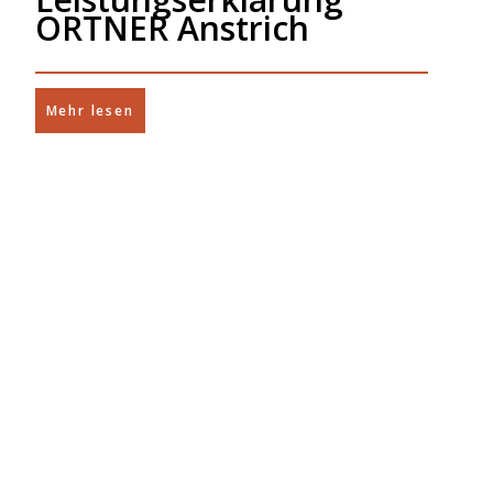
ORTNER Anstrich
Mehr lesen