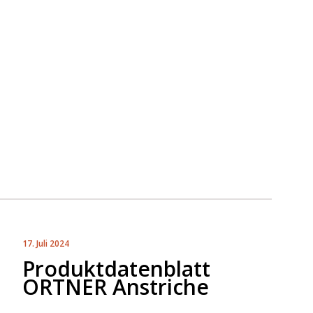
17. Juli 2024
Produktdatenblatt
ORTNER Anstriche