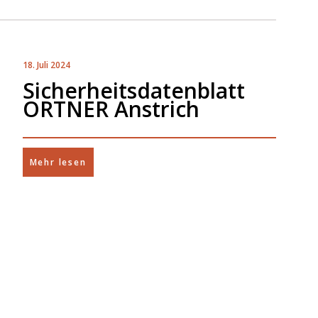
18. Juli 2024
Sicherheitsdatenblatt
ORTNER Anstrich
Mehr lesen