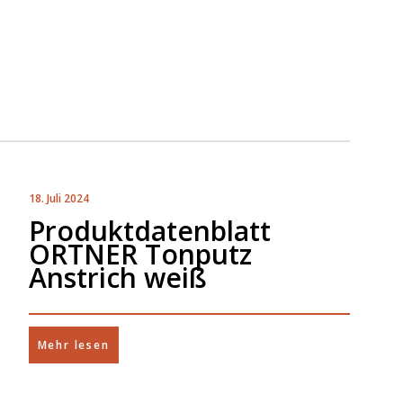
18. Juli 2024
Produktdatenblatt
ORTNER Tonputz
Anstrich weiß
Mehr lesen