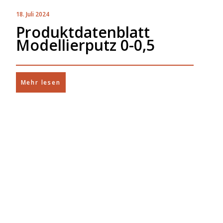
18. Juli 2024
Produktdatenblatt
Modellierputz 0-0,5
Mehr lesen