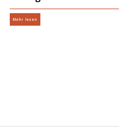
Mehr lesen