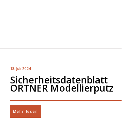
18. Juli 2024
Sicherheitsdatenblatt
ORTNER Modellierputz
Mehr lesen