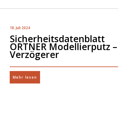
18. Juli 2024
Sicherheitsdatenblatt
ORTNER Modellierputz –
Verzögerer
Mehr lesen