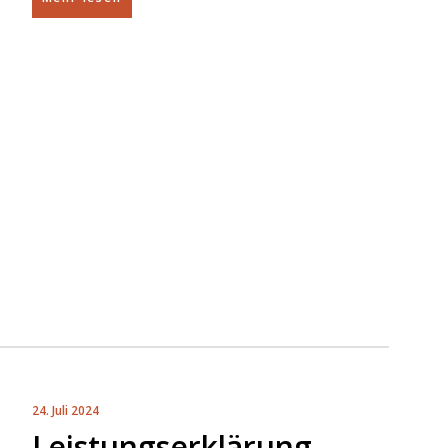
24. Juli 2024
Leistungserklärung