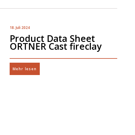
18. Juli 2024
Product Data Sheet
ORTNER Cast fireclay
Mehr lesen