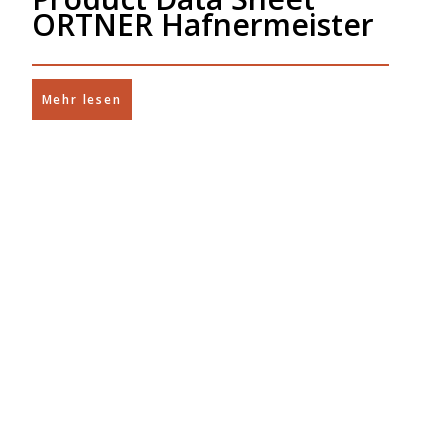
ORTNER Hafnermeister
Mehr lesen