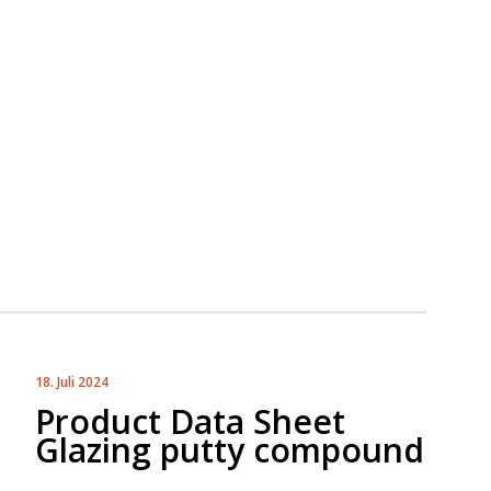
18. Juli 2024
Product Data Sheet
Glazing putty compound