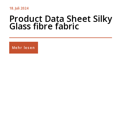
18. Juli 2024
Product Data Sheet Silky
Glass fibre fabric
Mehr lesen