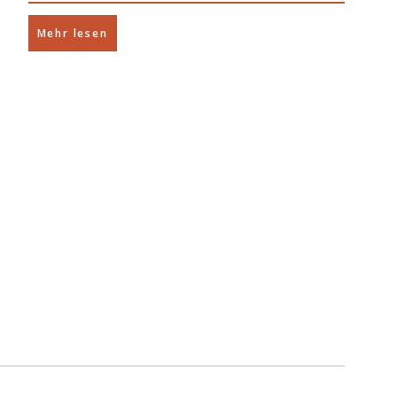
Mehr lesen