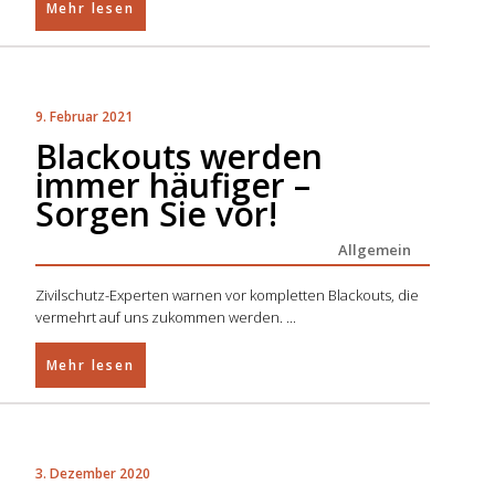
Mehr lesen
9. Februar 2021
Blackouts werden
immer häufiger –
Sorgen Sie vor!
Allgemein
Zivilschutz-Experten warnen vor kompletten Blackouts, die
vermehrt auf uns zukommen werden.
Mehr lesen
3. Dezember 2020