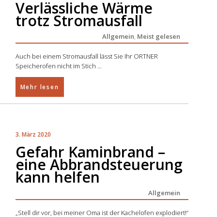
Verlässliche Wärme
trotz Stromausfall
Allgemein
,
Meist gelesen
Auch bei einem Stromausfall lässt Sie Ihr ORTNER
Speicherofen nicht im Stich
Mehr lesen
3. März 2020
Gefahr Kaminbrand –
eine Abbrandsteuerung
kann helfen
Allgemein
„Stell dir vor, bei meiner Oma ist der Kachelofen explodiert!“