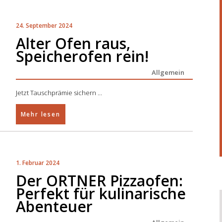
24. September 2024
Alter Ofen raus,
Speicherofen rein!
Allgemein
Jetzt Tauschprämie sichern
Mehr lesen
1. Februar 2024
Der ORTNER Pizzaofen:
Perfekt für kulinarische
Abenteuer