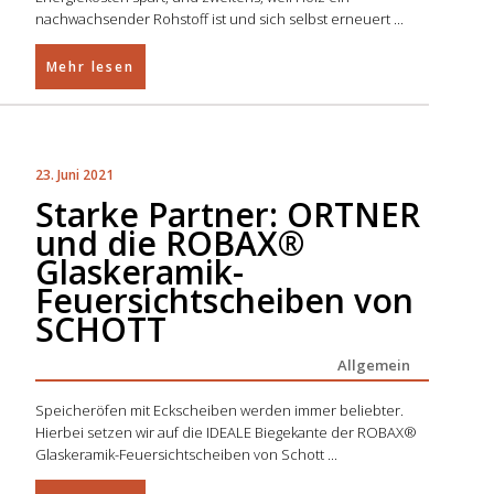
nachwachsender Rohstoff ist und sich selbst erneuert
Mehr lesen
23. Juni 2021
Starke Partner: ORTNER
und die ROBAX®
Glaskeramik-
Feuersichtscheiben von
SCHOTT
Allgemein
Speicheröfen mit Eckscheiben werden immer beliebter.
Hierbei setzen wir auf die IDEALE Biegekante der ROBAX®
Glaskeramik-Feuersichtscheiben von Schott