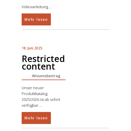
Videoanleitung
Mehr lesen
18. Juni 2025
Restricted
content
Wissensbeitrag
Unser neuer
Produktkatalog
2025/2026 ist ab sofort
verfügbar
Mehr lesen