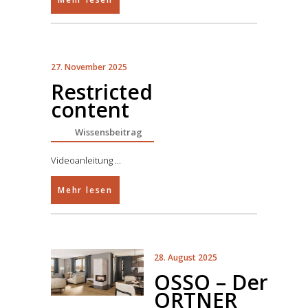
27. November 2025
Restricted
content
Wissensbeitrag
Videoanleitung
Mehr lesen
28. August 2025
OSSO – Der
ORTNER