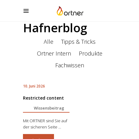
Hafnerblog
Alle
Tipps & Tricks
Ortner Intern
Produkte
Fachwissen
10. Juni 2026
Restricted content
Wissensbeitrag
Mit ORTNER sind Sie auf
der sicheren Seite