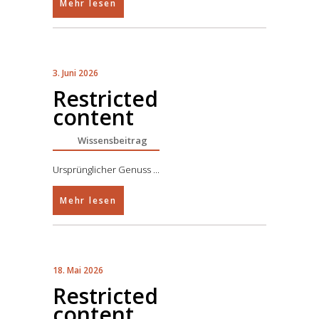
Mehr lesen
3. Juni 2026
Restricted
content
Wissensbeitrag
Ursprünglicher Genuss
Mehr lesen
18. Mai 2026
Restricted
content