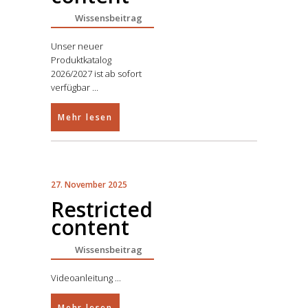
Wissensbeitrag
Unser neuer
Produktkatalog
2026/2027 ist ab sofort
verfügbar
Mehr lesen
27. November 2025
Restricted
content
Wissensbeitrag
Videoanleitung
Mehr lesen