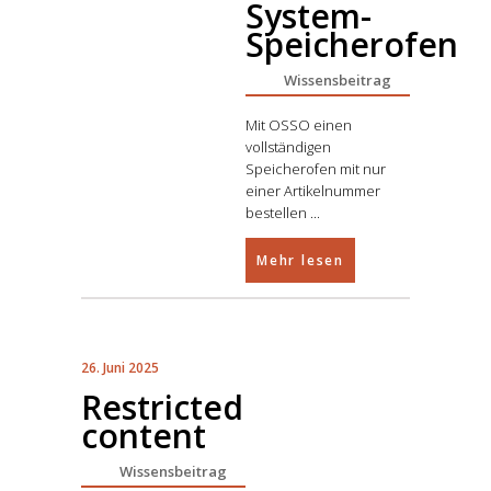
System-
Speicherofen
Wissensbeitrag
Mit OSSO einen
vollständigen
Speicherofen mit nur
einer Artikelnummer
bestellen
Mehr lesen
26. Juni 2025
Restricted
content
Wissensbeitrag