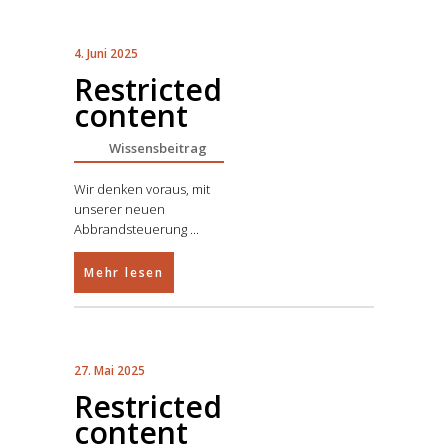
4. Juni 2025
Restricted
content
Wissensbeitrag
Wir denken voraus, mit
unserer neuen
Abbrandsteuerung
Mehr lesen
27. Mai 2025
Restricted
content