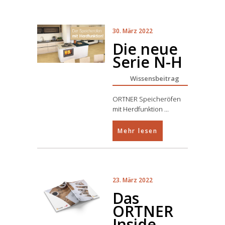
30. März 2022
Die neue
Serie N-H
Wissensbeitrag
ORTNER Speicheröfen
mit Herdfunktion
Mehr lesen
23. März 2022
Das
ORTNER
Inside