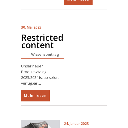
30. Mai 2023
Restricted
content
Wissensbeitrag
Unser neuer
Produktkatalog
2023/2024 ist ab sofort
verfügbar
Mehr lesen
24. Januar 2023