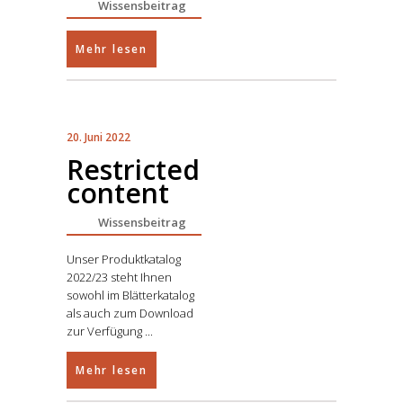
Wissensbeitrag
Mehr lesen
20. Juni 2022
Restricted
content
Wissensbeitrag
Unser Produktkatalog
2022/23 steht Ihnen
sowohl im Blätterkatalog
als auch zum Download
zur Verfügung
Mehr lesen