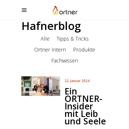
Hafnerblog
Alle
Tipps & Tricks
Ortner Intern
Produkte
Fachwissen
22. Januar 2024
Ein
ORTNER-
Insider
mit Leib
und Seele