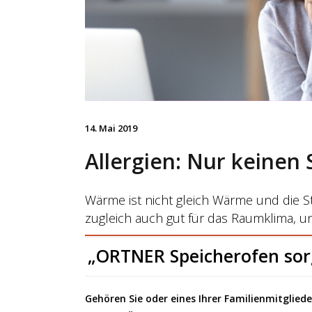
14. Mai 2019
Allergien: Nur keinen
Wärme ist nicht gleich Wärme und die S
zugleich auch gut für das Raumklima, u
„ORTNER Speicherofen sor
Gehören Sie oder eines Ihrer Familienmitglied